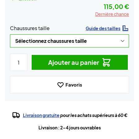
115,00 €
Dernière chance
Chaussures taille
Guide des tailles
Ajouter au panier
Favoris
Livraison gratuite
pour les achats supérieurs à 60 €
Livraison : 2-4 jours ouvrables