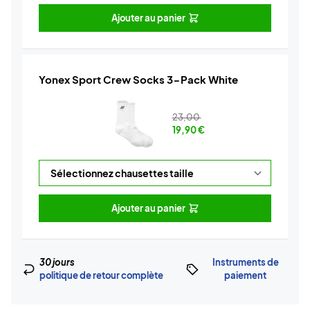
Ajouter au panier
Yonex Sport Crew Socks 3-Pack White
23,00
19,90
€
Ajouter au panier
30 jours
Instruments de
politique de retour complète
paiement