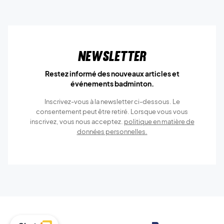
Newsletter
Restez informé des nouveaux articles et
événements badminton.
Inscrivez-vous à la newsletter ci-dessous. Le
consentement peut être retiré. Lorsque vous vous
inscrivez, vous nous acceptez.
politique en matière de
données personnelles.