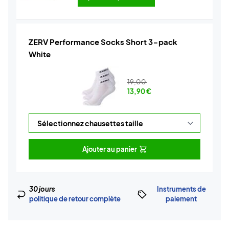
ZERV Performance Socks Short 3-pack
White
19,00
13,90
€
Ajouter au panier
30 jours
Instruments de
politique de retour complète
paiement