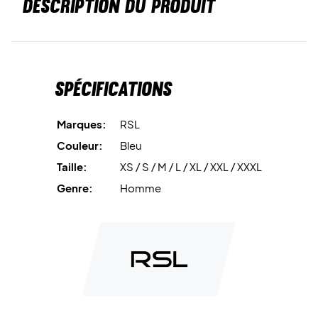
DESCRIPTION DU PRODUIT
Spécifications
Marques:
RSL
Couleur:
Bleu
Taille:
XS / S / M / L / XL / XXL / XXXL
Genre:
Homme