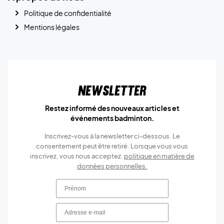
Politique de confidentialité
Mentions légales
Newsletter
Restez informé des nouveaux articles et
événements badminton.
Inscrivez-vous à la newsletter ci-dessous. Le
consentement peut être retiré. Lorsque vous vous
inscrivez, vous nous acceptez.
politique en matière de
données personnelles.