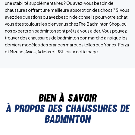
une stabilité supplémentaires ? Ou avez-vous besoin de
chaussures offrant une meilleure absorption des chocs ? Si vous
avez des questions ou avez besoin de conseils pour votre achat,
vous êtes toujours les bienvenus chez The Badminton Shop, où
nos experts en badminton sont prêts à vous aider. Vous pouvez
trouver des chaussures de badminton bon marché ainsi que les
derniers modèles des grandes marques telles que Yonex, Forza
et Mizuno, Asics, Adidas et RSL ici sur cette page.
Bien à savoir
À propos des chaussures de
badminton