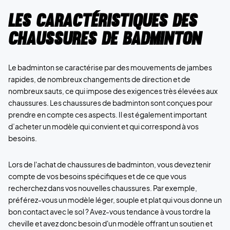
Les caractéristiques des
chaussures de badminton
Le badminton se caractérise par des mouvements de jambes
rapides, de nombreux changements de direction et de
nombreux sauts, ce qui impose des exigences très élevées aux
chaussures. Les chaussures de badminton sont conçues pour
prendre en compte ces aspects. Il est également important
d’acheter un modèle qui convient et qui correspond à vos
besoins.
Lors de l'achat de chaussures de badminton, vous devez tenir
compte de vos besoins spécifiques et de ce que vous
recherchez dans vos nouvelles chaussures. Par exemple,
préférez-vous un modèle léger, souple et plat qui vous donne un
bon contact avec le sol ? Avez-vous tendance à vous tordre la
cheville et avez donc besoin d'un modèle offrant un soutien et